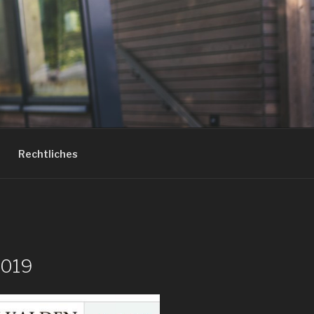
Rechtliches
2019